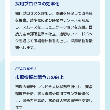
採用プロセスの効率化
採用プロセスを評価し、課題を特定して改善策
を提案。効率化により時間やリソースを削減
し、スムーズなコミュニケーションを支援。面
接方法や評価基準の確立、適切なフィードバッ
クを通じて候補者体験を向上し、採用活動を最
適化します。
FEATURE.3
市場情報と競争力の向上
市場の最新トレンドや人材状況を提供し、競争
環境を分析。求人戦略や採用プランを最適化
し、競争力を高め、求める人材の獲得を支援し
ます。