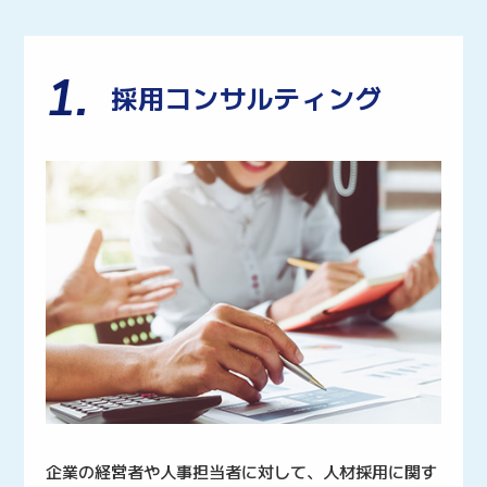
1.
採用コンサルティング
企業の経営者や人事担当者に対して、人材採用に関す