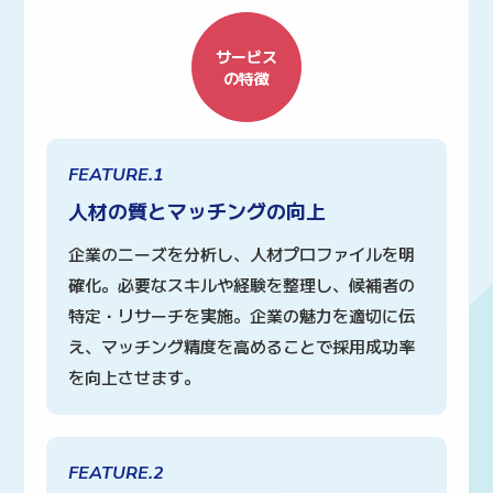
サービス
の特徴
FEATURE.1
人材の質とマッチングの向上
企業のニーズを分析し、人材プロファイルを明
確化。必要なスキルや経験を整理し、候補者の
特定・リサーチを実施。企業の魅力を適切に伝
え、マッチング精度を高めることで採用成功率
を向上させます。
FEATURE.2