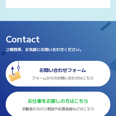
Contact
ご質問等、お気軽にお問い合わせください。
お問い合わせフォーム
フォームからのお問い合わせはこちら
お仕事をお探しの方はこちら
求職者の方のご相談や応募登録などはこちら