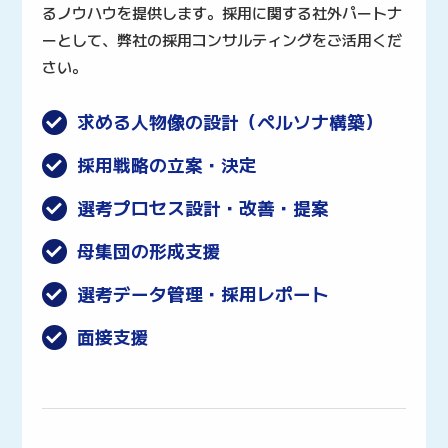
るノウハウを提供します。採用に関する社外パートナ
ーとして、弊社の採用コンサルティングをご活用くだ
さい。
求める人物像の設計（ペルソナ構築）
採用戦略の立案・決定
選考プロセス設計・改善・提案
母集団の形成支援
選考データ管理・採用レポート
面接支援