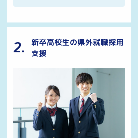
新卒高校生の県外就職採用
2.
支援