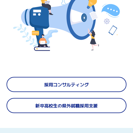
採用コンサルティング
新卒高校生の県外就職採用支援