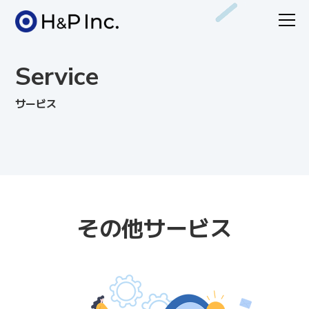
Service
サービス
その他サービス