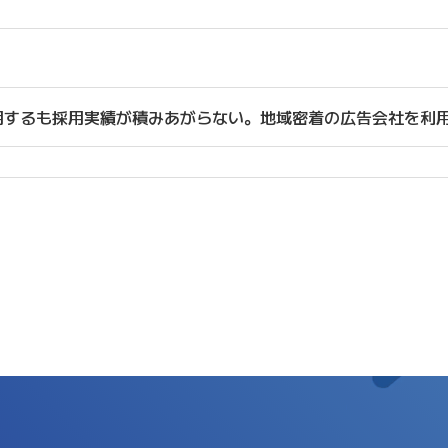
用するも採用実績が積みあがらない。地域密着の広告会社を利