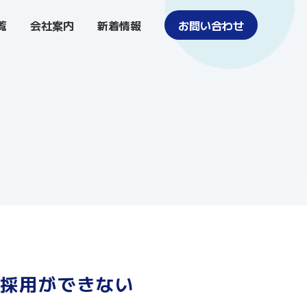
覧
会社案内
新着情報
お問い合わせ
採用ができない