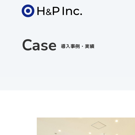
Case
導入事例・実績