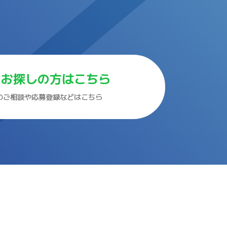
をお探しの方はこちら
のご相談や応募登録などはこちら