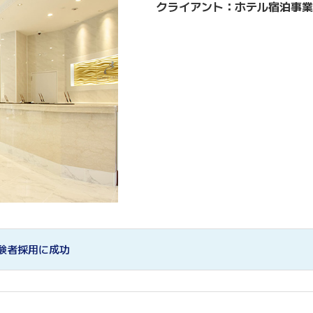
クライアント：ホテル宿泊事業
経験者採用に成功