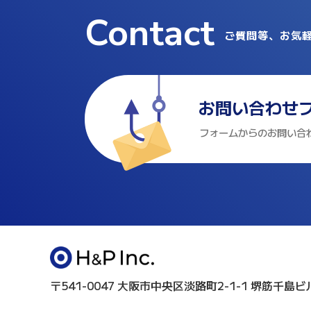
Contact
ご質問等、お気
お問い合わせ
フォームからのお問い合
〒541-0047 大阪市中央区淡路町2-1-1 堺筋千島ビ