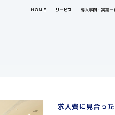
ＨＯＭＥ
サービス
導入事例・実績一
求人費に見合った