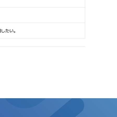
用したい。